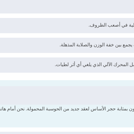
يجمع بين خفة الوزن والصلابة المذهلة.
 المحرك الآلي الذي يلغي أي أثر لطيات.
 بمثابة حجر الأساس لعقد جديد من الحوسبة المحمولة. نحن أمام هات