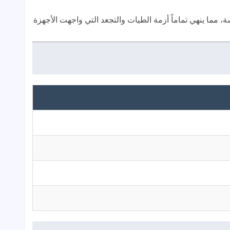
مما ينهي تماماً أزمة الطيات والتجعد التي واجهت الأجهزة