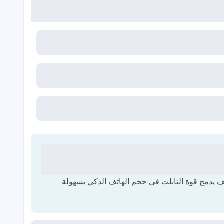
ف يدمج قوة التابلت في حجم الهاتف الذكي بسهولة