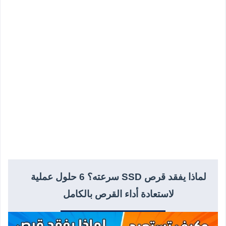
لماذا يفقد قرص SSD سرعته؟ 6 حلول عملية
لاستعادة أداء القرص بالكامل