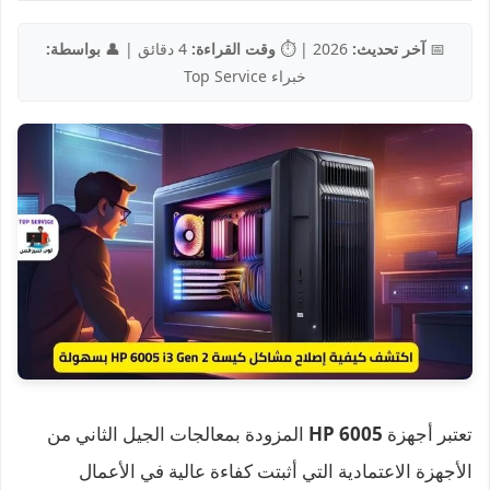
📅
آخر تحديث:
2026 | ⏱️
وقت القراءة:
4 دقائق | 👤
بواسطة:
خبراء Top Service
تعتبر أجهزة
HP 6005
المزودة بمعالجات الجيل الثاني من
الأجهزة الاعتمادية التي أثبتت كفاءة عالية في الأعمال