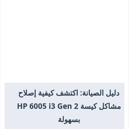
دليل الصيانة: اكتشف كيفية إصلاح
مشاكل كيسة HP 6005 i3 Gen 2
بسهولة