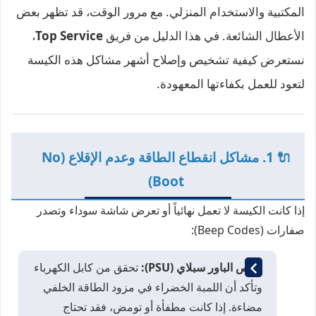
المكتبية والاستخدام المنزلي. مع مرور الوقت، قد تظهر بعض
الأعطال الشائعة. في هذا الدليل من فريق
Top Service
،
نستعرض كيفية تشخيص وإصلاح أشهر مشاكل هذه الكيسة
لتعود للعمل بكفاءتها المعهودة.
🔌 1. مشاكل انقطاع الطاقة وعدم الإقلاع (No
Boot)
إذا كانت الكيسة لا تعمل نهائياً أو تعرض شاشة سوداء وتصدر
صفارات (Beep Codes):
فحص الباور سبلاي (PSU):
تحقق من كابل الكهرباء
وتأكد أن اللمبة الخضراء في مزود الطاقة الخلفي
مضاءة. إذا كانت مطفأة أو تومض، فقد تحتاج