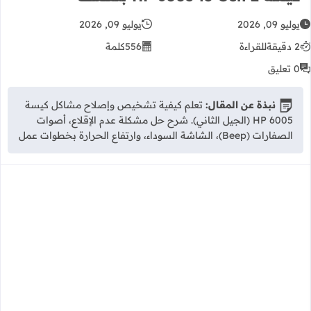
يوليو 09, 2026
يوليو 09, 2026
2 دقيقة
للقراءة
556
كلمة
0 تعليق
نبذة عن المقال:
تعلم كيفية تشخيص وإصلاح مشاكل كيسة
HP 6005 (الجيل الثاني). شرح حل مشكلة عدم الإقلاع، أصوات
الصفارات (Beep)، الشاشة السوداء، وارتفاع الحرارة بخطوات عمل