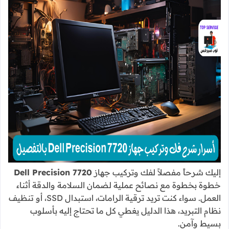
إليك شرحاً مفصلاً لفك وتركيب جهاز
Dell Precision 7720
خطوة بخطوة مع نصائح عملية لضمان السلامة والدقة أثناء
العمل. سواء كنت تريد ترقية الرامات، استبدال SSD، أو تنظيف
نظام التبريد، هذا الدليل يغطي كل ما تحتاج إليه بأسلوب
بسيط وآمن.