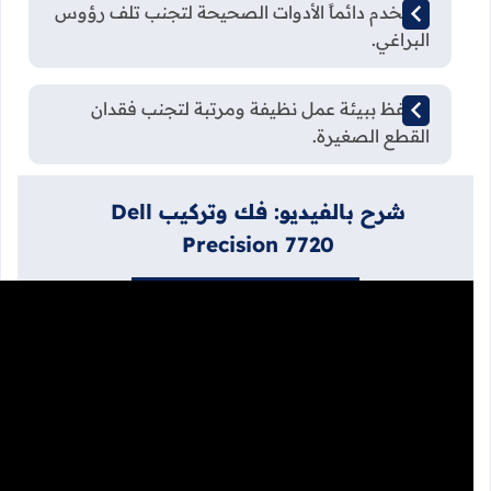
استخدم دائماً الأدوات الصحيحة لتجنب تلف رؤوس
البراغي.
احتفظ ببيئة عمل نظيفة ومرتبة لتجنب فقدان
القطع الصغيرة.
شرح بالفيديو: فك وتركيب Dell
Precision 7720