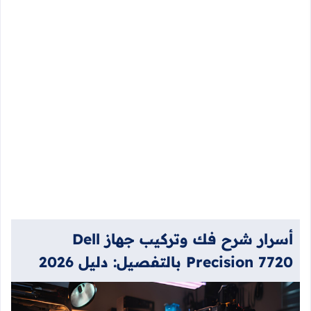
أسرار شرح فك وتركيب جهاز Dell
Precision 7720 بالتفصيل: دليل 2026