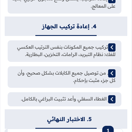
على المعالج.
4. إعادة تركيب الجهاز
أعد تركيب جميع المكونات بنفس الترتيب العكسي
للفك: نظام التبريد، الرامات، التخزين، البطارية.
تأكد من توصيل جميع الكابلات بشكل صحيح، وأن
كل جزء مثبت بإحكام.
ضع الغطاء السفلي وأعد تثبيت البراغي بالكامل.
5. الاختبار النهائي