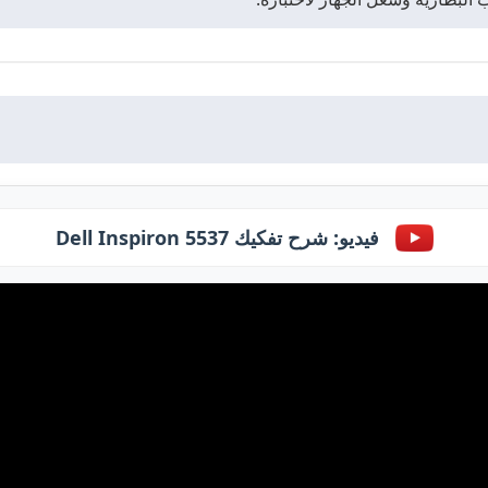
فيديو: شرح تفكيك Dell Inspiron 5537