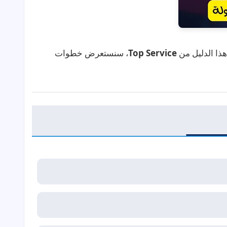
هذا الدليل من
Top Service
، سنستعرض خطوات