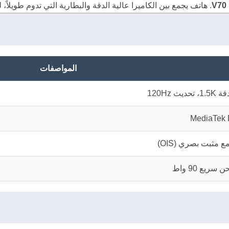
V70
. هاتف يجمع بين الكاميرا عالية الدقة والبطارية التي تدوم طويلاً، 
المواصفات
MediaTek 