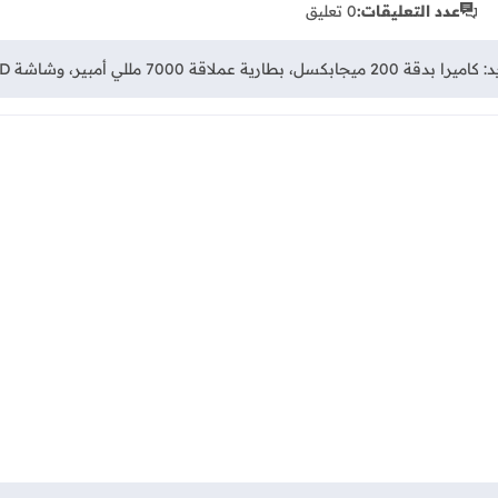
عدد التعليقات:
0 تعليق