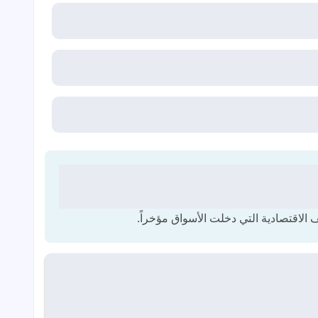
تف الاقتصادية التي دخلت الأسواق مؤخراً.