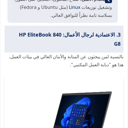
وتشغيل توزيعات
Linux
(مثل Ubuntu و Fedora)
بسلاسة تامة نظراً للتوافق العالي.
3. الاعتمادية لرجال الأعمال: HP EliteBook 840
G8
بالنسبة لمن يبحثون عن المتانة والأمان العالي في بيئات العمل،
هذا هو "دبابة العمل المكتبي".