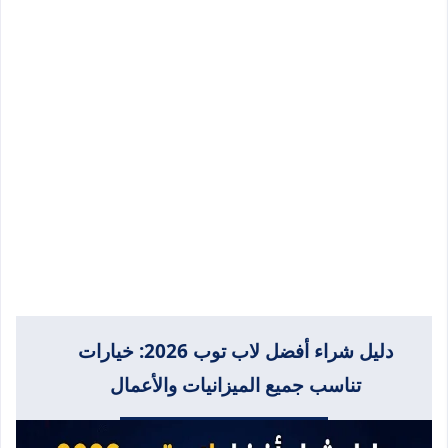
دليل شراء أفضل لاب توب 2026: خيارات
تناسب جميع الميزانيات والأعمال