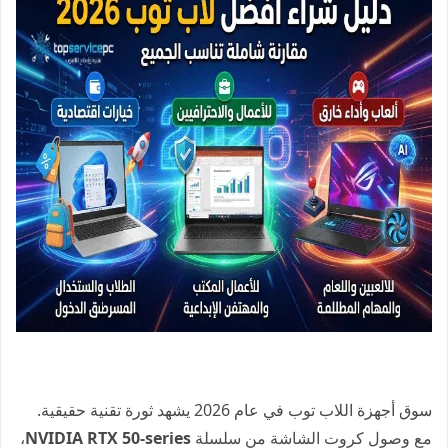
سوق أجهزة اللاب توب في عام 2026 يشهد ثورة تقنية حقيقية.
مع وصول كروت الشاشة من سلسلة
NVIDIA RTX 50-series
،