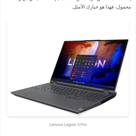
محمول، فهذا هو خيارك الأمثل.
Lenovo Legion 5 Pro