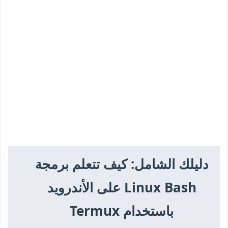
دليلك الشامل: كيف تتعلم برمجة
Linux Bash على الأندرويد
باستخدام Termux