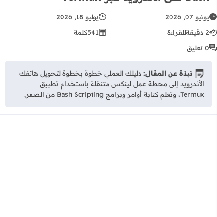
يونيو 07, 2026
يوليو 18, 2026
2 دقيقة
للقراءة
541
كلمة
0 تعليق
نبذة عن المقال:
دليلك العملي خطوة بخطوة لتحويل هاتفك
الأندرويد إلى محطة عمل لينكس متنقلة باستخدام تطبيق
Termux، وتعلم كتابة أوامر وبرامج Bash Scripting من الصفر.