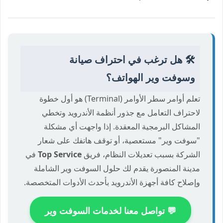
🛠️ هل ترغب في احتراف صيانة
وسوفت وير الهواتف؟
تعلم أوامر سطر الأوامر (Terminal) هو أول خطوة
لاحتراف التعامل مع جذور أنظمة الأندرويد وتخطي
المشاكل البرمجية المعقدة. إذا واجهت أي مشكلة
"سوفت وير" مستعصية، أو توقف هاتفك على شعار
الشركة بسبب تعديلات النظام، فريق
Top Service
في
مدينة المنصورة يقدم لك حلول السوفت وير الشاملة
وإصلاح كافة أجهزة الأندرويد بأحدث الأدوات المتخصصة.
💬 تواصل معنا لخدمات السوفت وير