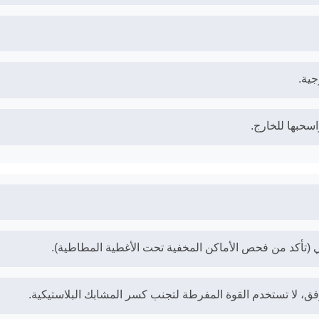
جية.
سحبها للخارج.
 (تأكد من فحص الأماكن المخفية تحت الأغطية المطاطية).
فق، لا تستخدم القوة المفرطة لتجنب كسر المشابك البلاستيكية.