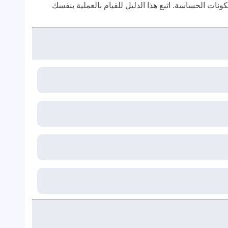
ات الحساسة. اتبع هذا الدليل للقيام بالعملية بنفسك