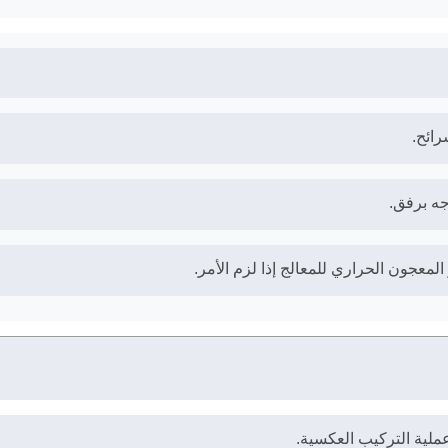
رائح.
جه برفق.
المعجون الحراري للمعالج إذا لزم الأمر.
ملية التركيب العكسية.