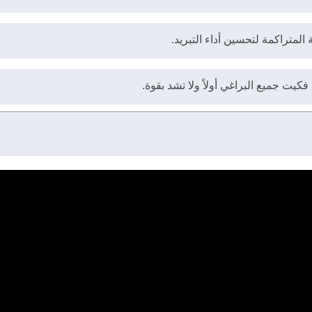
لمتراكمة لتحسين أداء التبريد.
كيت جميع البراغي أولاً ولا تشد بقوة.