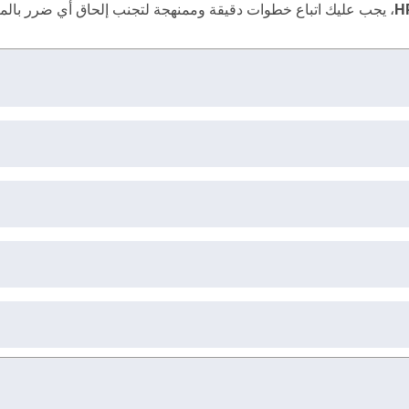
H
، يجب عليك اتباع خطوات دقيقة وممنهجة لتجنب إلحاق أي ضرر بالمكون