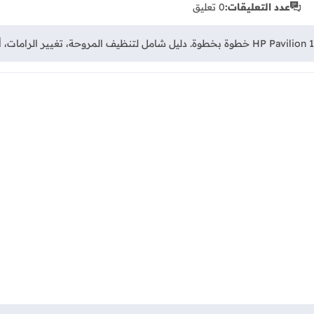
عدد التعليقات:
0 تعليق