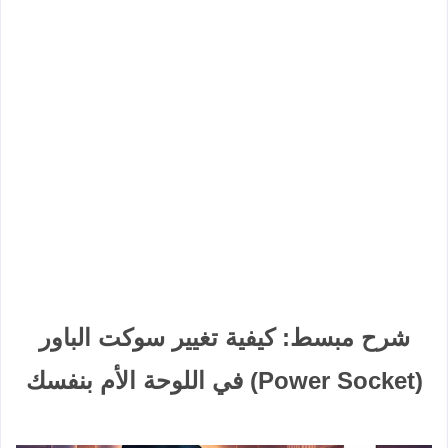
شرح مبسط: كيفية تغيير سوكت الباور
(Power Socket) في اللوحة الأم بنفسك