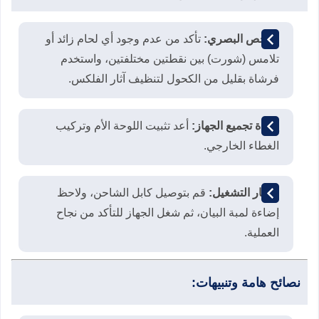
الفحص البصري:
تأكد من عدم وجود أي لحام زائد أو
تلامس (شورت) بين نقطتين مختلفتين، واستخدم
فرشاة بقليل من الكحول لتنظيف آثار الفلكس.
إعادة تجميع الجهاز:
أعد تثبيت اللوحة الأم وتركيب
الغطاء الخارجي.
اختبار التشغيل:
قم بتوصيل كابل الشاحن، ولاحظ
إضاءة لمبة البيان، ثم شغل الجهاز للتأكد من نجاح
العملية.
نصائح هامة وتنبيهات: