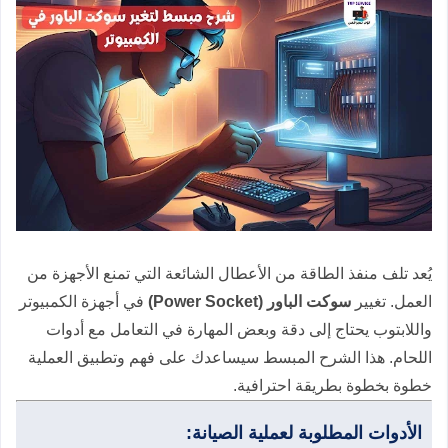
يُعد تلف منفذ الطاقة من الأعطال الشائعة التي تمنع الأجهزة من
العمل. تغيير
سوكت الباور (Power Socket)
في أجهزة الكمبيوتر
واللابتوب يحتاج إلى دقة وبعض المهارة في التعامل مع أدوات
اللحام. هذا الشرح المبسط سيساعدك على فهم وتطبيق العملية
خطوة بخطوة بطريقة احترافية.
الأدوات المطلوبة لعملية الصيانة: