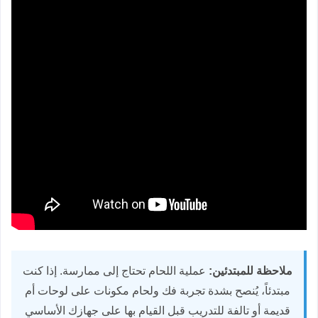
ملاحظة للمبتدئين:
عملية اللحام تحتاج إلى ممارسة. إذا كنت
مبتدئاً، يُنصح بشدة تجربة فك ولحام مكونات على لوحات أم
قديمة أو تالفة للتدريب قبل القيام بها على جهازك الأساسي