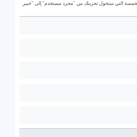
 الخمسة التي ستحول تجربتك من "مجرد مستخدم" إلى "خبير