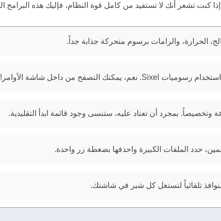
ا كنت تشعر أنك لا تستفيد من كامل قوة النظام، فإليك هذه البرامج
ك التصفح من داخل شاشة الأوامر!
 وتخصيصاً. بمجرد أن تعتاد عليه، ستنسى وجود قائمة ابدأ التقليدية.
مين، حدد الملفات الكبيرة واحذفها بضغطة زر واحدة.