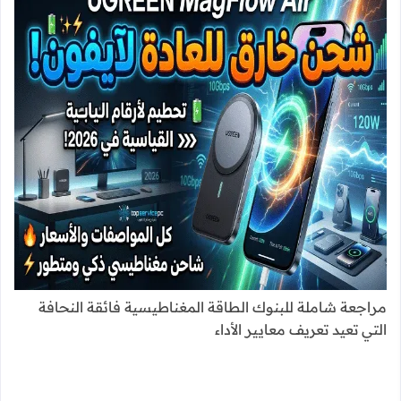
مراجعة شاملة للبنوك الطاقة المغناطيسية فائقة النحافة
التي تعيد تعريف معايير الأداء