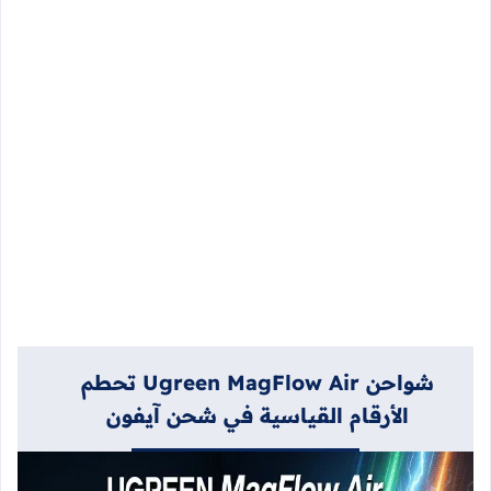
شواحن Ugreen MagFlow Air تحطم
الأرقام القياسية في شحن آيفون