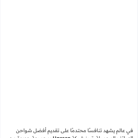
في عالم يشهد تنافسًا محتدمًا على تقديم أفضل شواحن