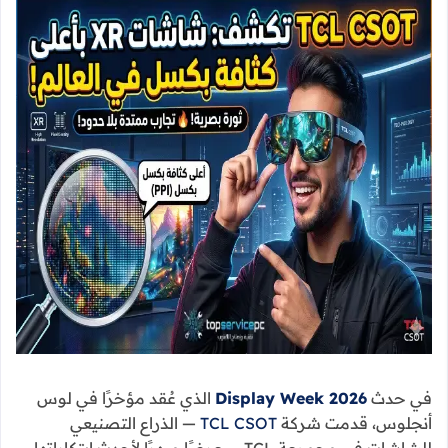
في حدث
Display Week 2026
الذي عُقد مؤخرًا في لوس
أنجلوس، قدمت شركة
TCL CSOT
— الذراع التصنيعي