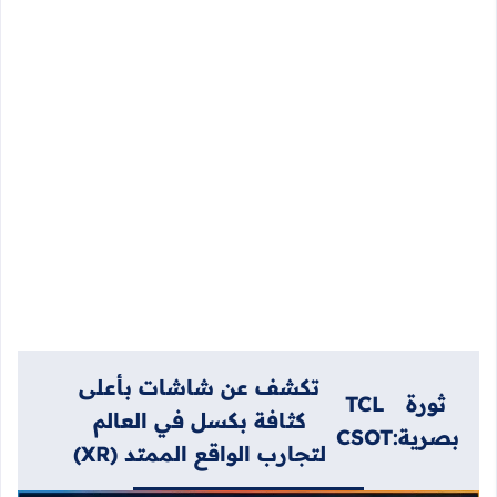
تكشف عن شاشات بأعلى
ثورة
TCL
كثافة بكسل في العالم
بصرية:
CSOT
لتجارب الواقع الممتد (XR)