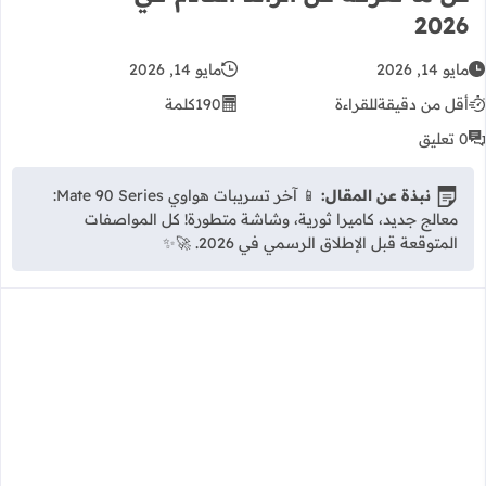
2026
مايو 14, 2026
مايو 14, 2026
أقل من دقيقة
للقراءة
190
كلمة
0 تعليق
نبذة عن المقال:
📱 آخر تسريبات هواوي Mate 90 Series:
معالج جديد، كاميرا ثورية، وشاشة متطورة! كل المواصفات
المتوقعة قبل الإطلاق الرسمي في 2026. 🚀✨