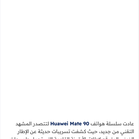
عادت سلسلة هواتف
Huawei Mate 90
لتتصدر المشهد
التقني من جديد، حيث كشفت تسريبات حديثة عن الإطار