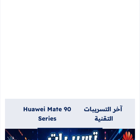
آخر التسريبات
Huawei Mate 90
التقنية
Series