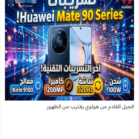
الجيل القادم من هواوي يقترب من الظهور