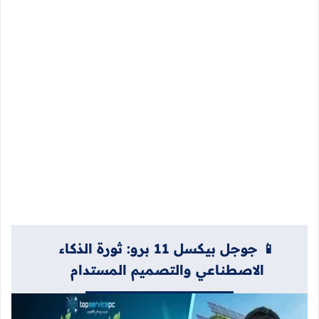
📱 جوجل بيكسل 11 برو: ثورة الذكاء
الاصطناعي والتصميم المستدام