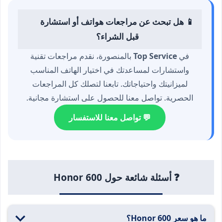
📱 هل تبحث عن مراجعات هواتف أو استشارة
قبل الشراء؟
في
Top Service
بالمنصورة، نقدم مراجعات تقنية
واستشارات لمساعدتك في اختيار الهاتف المناسب
لميزانيتك واحتياجاتك. تابعنا لتصلك كل المراجعات
الحصرية. تواصل معنا للحصول على استشارة مجانية.
💬 تواصل معنا للاستفسار
❓ أسئلة شائعة حول Honor 600
ما هو سعر Honor 600؟