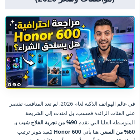
في عالم الهواتف الذكية لعام 2026، لم تعد المنافسة تقتصر
على الفئات الرائدة فحسب، بل امتدت إلى الشريحة
المتوسطة-العليا التي تقدم
90% من تجربة الفلاج شيب بـ
60% من السعر
. هنا يأتي
Honor 600
ليُعيد هونر ترتيب