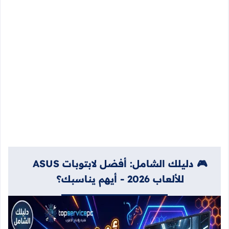
🎮 دليلك الشامل: أفضل لابتوبات ASUS
للألعاب 2026 - أيهم يناسبك؟