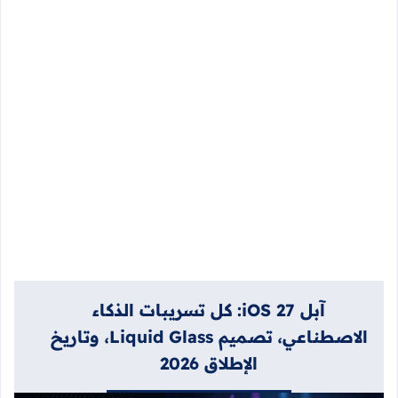
آبل iOS 27: كل تسريبات الذكاء
الاصطناعي، تصميم Liquid Glass، وتاريخ
الإطلاق 2026