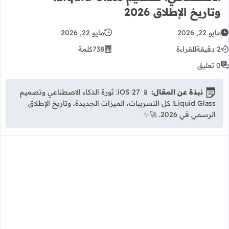
وتاريخ الإطلاق 2026
مايو 22, 2026
مايو 22, 2026
2 دقيقة
للقراءة
738
كلمة
0 تعليق
نبذة عن المقال:
📱 iOS 27: ثورة الذكاء الاصطناعي وتصميم
Liquid Glass! كل التسريبات، الميزات الجديدة، وتاريخ الإطلاق
الرسمي في 2026. 🚀✨