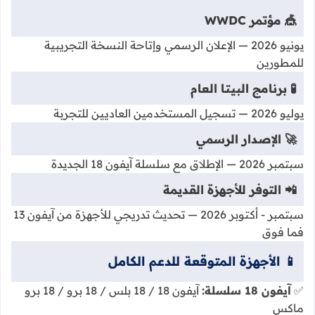
🎪 مؤتمر WWDC
يونيو 2026 — الإعلان الرسمي وإتاحة النسخة التجريبية
للمطورين
🧪 برنامج البيتا العام
يوليو 2026 — تسجيل المستخدمين العاديين للتجربة
🚀 الإصدار الرسمي
سبتمبر 2026 — الإطلاق مع سلسلة آيفون 18 الجديدة
📲 التوفر للأجهزة القديمة
سبتمبر - أكتوبر 2026 — تحديث تدريجي للأجهزة من آيفون 13
فما فوق
📱 الأجهزة المتوقعة للدعم الكامل
✅
آيفون 18 سلسلة:
آيفون 18 / 18 بلس / 18 برو / 18 برو
ماكس