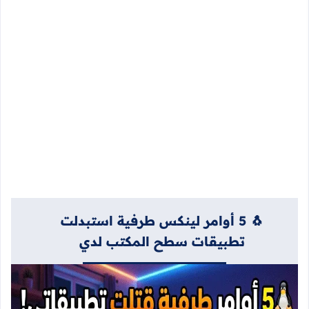
🐧 5 أوامر لينكس طرفية استبدلت
تطبيقات سطح المكتب لدي