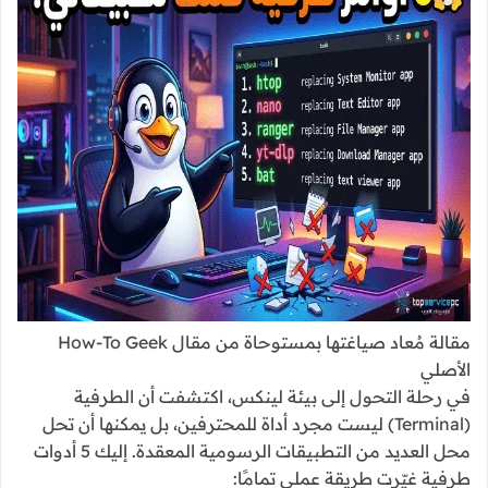
مقالة مُعاد صياغتها بمستوحاة من مقال How-To Geek
الأصلي
في رحلة التحول إلى بيئة لينكس، اكتشفت أن الطرفية
(Terminal) ليست مجرد أداة للمحترفين، بل يمكنها أن تحل
محل العديد من التطبيقات الرسومية المعقدة. إليك 5 أدوات
طرفية غيّرت طريقة عملي تمامًا: