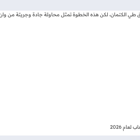
إطلاق طي الكتمان، لكن هذه الخطوة تمثل محاولة جادة وجريئة من و