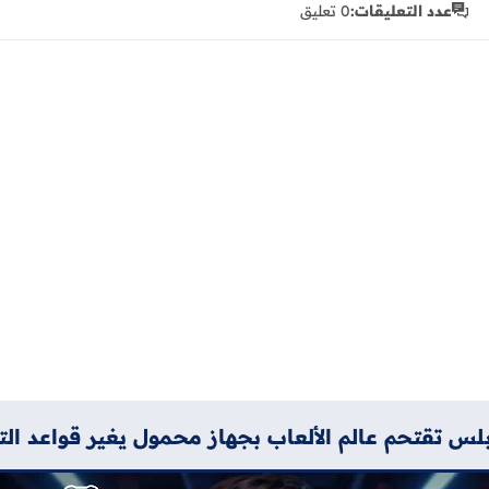
عدد التعليقات:
0 تعليق
لس تقتحم عالم الألعاب بجهاز محمول يغير قواعد الت