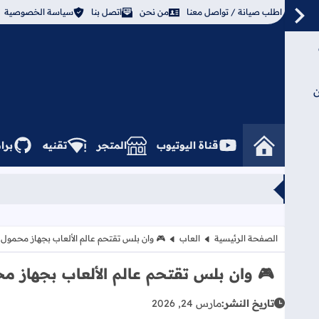
اطلب صيانة / تواصل معنا
من نحن
اتصل بنا
سياسة الخصوصية
ن
قناة اليوتيوب
المتجر
تقنيه
برا
الصفحة الرئيسية
العاب
​🎮 وان بلس تقتحم عالم الألعاب بجهاز محمول ي
​🎮 وان بلس تقتحم عالم الألعاب بجهاز م
تاريخ النشر:
مارس 24, 2026