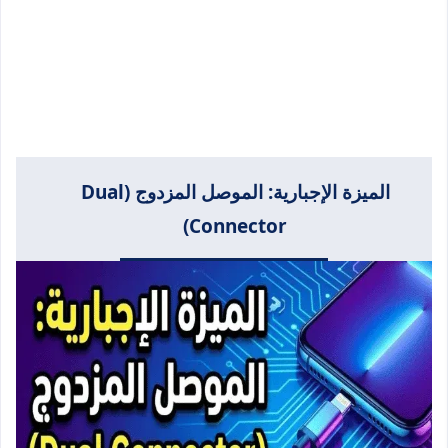
الميزة الإجبارية: الموصل المزدوج (Dual
Connector)