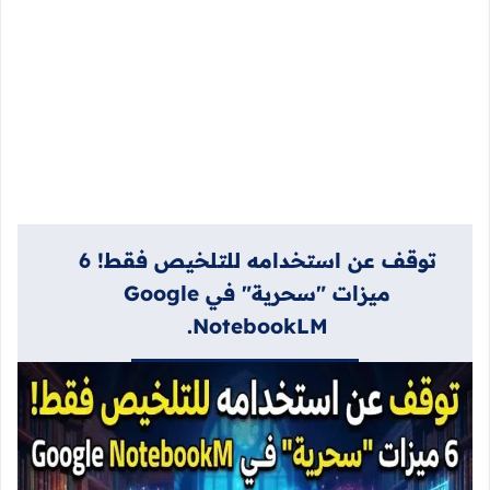
​توقف عن استخدامه للتلخيص فقط! 6
ميزات "سحرية" في Google
NotebookLM.