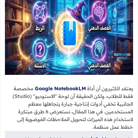
يعتقد الكثيرون أن أداة
Google NotebookLM
مخصصة
فقط للطلاب، ولكن الحقيقة أن لوحة "الاستوديو" (Studio)
الجانبية تخفي أدوات إنتاجية جبارة يتجاهلها معظم
المستخدمين. في هذا المقال، نستعرض 6 طرق مبتكرة
لاستخدام هذه الميزات لتحويل الملاحظات الفوضوية إلى
خطط عمل منظمة.