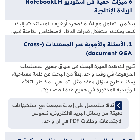
6 ميزات خفية في استوديو NotebookLM
لزيادة الإنتاجية
بدلاً من التعامل مع الأداة كمجرد أرشيف للمستندات، إليك
كيف يمكنك استغلال قدرات الذكاء الاصطناعي الكامنة فيها:
1. الأسئلة والأجوبة عبر المستندات (Cross-
document Q&A)
تتيح لك هذه الميزة البحث في سياق جميع المستندات
المرفوعة في وقت واحد. بدلاً من البحث عن كلمة مفتاحية،
يمكنك طرح سؤال معقد مثل: "ما هي المخاطر الثلاثة
الرئيسية المذكورة في جميع هذه المصادر؟".
الفائدة:
ستحصل على إجابة مجمعة مع استشهادات
دقيقة من رسائل البريد الإلكتروني، نصوص
الاجتماعات، وملفات PDF في آن واحد.