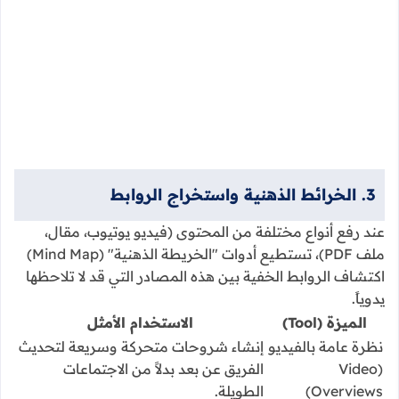
3. الخرائط الذهنية واستخراج الروابط
عند رفع أنواع مختلفة من المحتوى (فيديو يوتيوب، مقال،
ملف PDF)، تستطيع أدوات "الخريطة الذهنية" (Mind Map)
اكتشاف الروابط الخفية بين هذه المصادر التي قد لا تلاحظها
يدوياً.
الميزة (Tool)
الاستخدام الأمثل
نظرة عامة بالفيديو
إنشاء شروحات متحركة وسريعة لتحديث
(Video
الفريق عن بعد بدلاً من الاجتماعات
Overviews)
الطويلة.