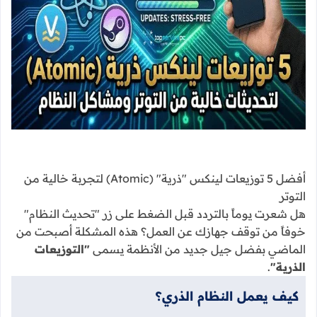
أفضل 5 توزيعات لينكس "ذرية" (Atomic) لتجربة خالية من
التوتر
هل شعرت يوماً بالتردد قبل الضغط على زر "تحديث النظام"
خوفاً من توقف جهازك عن العمل؟ هذه المشكلة أصبحت من
الماضي بفضل جيل جديد من الأنظمة يسمى
"التوزيعات
الذرية"
.
كيف يعمل النظام الذري؟