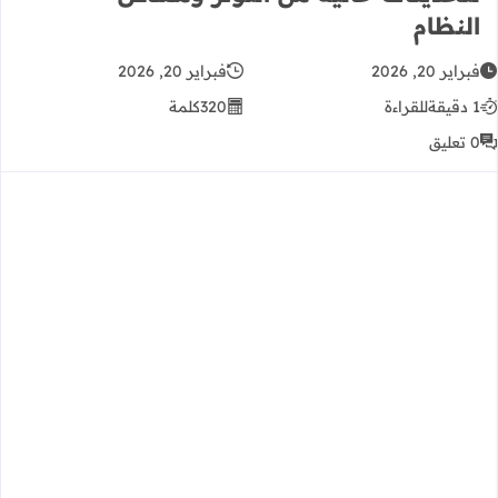
النظام
فبراير 20, 2026
فبراير 20, 2026
1 دقيقة
للقراءة
320
كلمة
0 تعليق