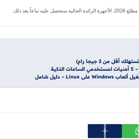
عرض المزيد من خيارات المشاركة
ارك على whatsapp