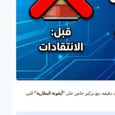
دقيقة، مع تركيز خاص على
"أيقونة البطارية"
التي