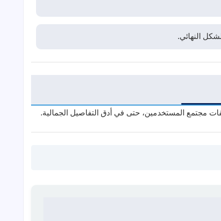
شكل النهائي.
يقات مجتمع المستخدمين، حتى في أدق التفاصيل الجمالية.