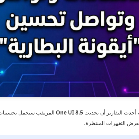
ت أحدث التقارير أن تحديث
One UI 8.5
المرتقب سيحمل تحسينات 
عرض التغييرات المنتظرة.