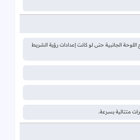
للوحة الجانبية حتى لو كانت إعدادات رؤية الشريط
رات متتالية بسرعة.