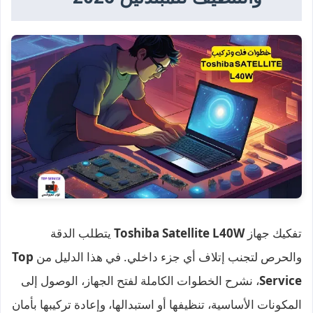
تفكيك جهاز
Toshiba Satellite L40W
يتطلب الدقة
والحرص لتجنب إتلاف أي جزء داخلي. في هذا الدليل من
Top
Service
، نشرح الخطوات الكاملة لفتح الجهاز، الوصول إلى
المكونات الأساسية، تنظيفها أو استبدالها، وإعادة تركيبها بأمان