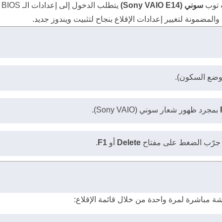
سوني (Sony VAIO E14)
ي
المضمونة لتغيير إعدادات الإقلاع بنجاح لتثبيت ويندوز جديد.
 وضع السكون).
بمجرد ظهور شعار سوني (Sony VAIO).
Delete
أو
F1
.
اشة مباشرة لمرة واحدة من خلال قائمة الإقلاع: