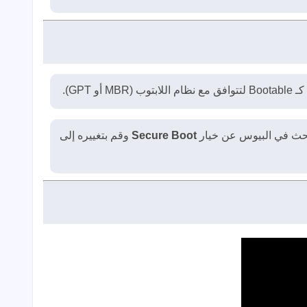
Secure Boot
وقم بتغييره إلى