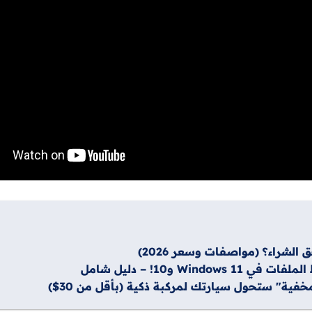
 و10! – دليل شامل